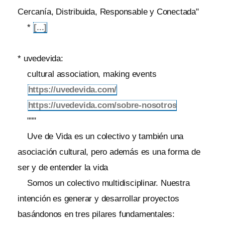
Cercanía, Distribuida, Responsable y Conectada"
*
[...]
* uvedevida:
cultural association, making events
https://uvedevida.com/
https://uvedevida.com/sobre-nosotros
"""
Uve de Vida es un colectivo y también una
asociación cultural, pero además es una forma de
ser y de entender la vida
Somos un colectivo multidisciplinar. Nuestra
intención es generar y desarrollar proyectos
basándonos en tres pilares fundamentales: