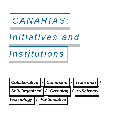
CANARIAS:
Initiatives and
Institutions
Collaborative
/
Commons
/
Transition
/
Self-Organized
/
Greening
/
rt-Science-
Technology
/
Participative