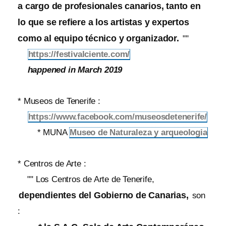
a cargo de profesionales canarios, tanto en
lo que se refiere a los artistas y expertos
como al equipo técnico y organizador.
""
https://festivalciente.com/
happened in March 2019
* Museos de Tenerife :
https://www.facebook.com/museosdetenerife/
* MUNA
Museo de Naturaleza y arqueologia
* Centros de Arte :
"" Los Centros de Arte de Tenerife,
dependientes del Gobierno de Canarias,
son
: