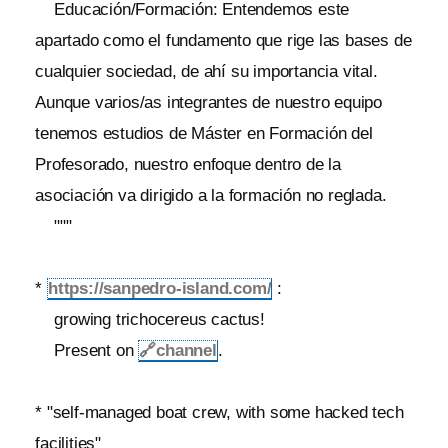
Educación/Formación: Entendemos este
apartado como el fundamento que rige las bases de
cualquier sociedad, de ahí su importancia vital.
Aunque varios/as integrantes de nuestro equipo
tenemos estudios de Máster en Formación del
Profesorado, nuestro enfoque dentro de la
asociación va dirigido a la formación no reglada.
"""
*
https://sanpedro-island.com/
:
growing trichocereus cactus!
Present on
🔗
channel
.
* "self-managed boat crew, with some hacked tech
facilities"