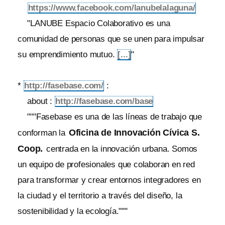
https://www.facebook.com/lanubelalaguna/
"LANUBE Espacio Colaborativo es una
comunidad de personas que se unen para impulsar
su emprendimiento mutuo.
[...]
"
*
http://fasebase.com/
:
about :
http://fasebase.com/base
"""Fasebase es una de las líneas de trabajo que
Oficina de Innovación Cívica S.
conforman la
Coop.
centrada en la innovación urbana. Somos
un equipo de profesionales que colaboran en red
para transformar y crear entornos integradores en
la ciudad y el territorio a través del diseño, la
sostenibilidad y la ecología."""