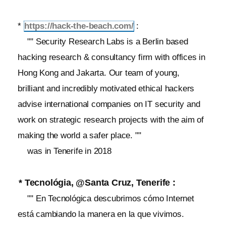
*
https://hack-the-beach.com/
:
"" Security Research Labs is a Berlin based
hacking research & consultancy firm with offices in
Hong Kong and Jakarta. Our team of young,
brilliant and incredibly motivated ethical hackers
advise international companies on IT security and
work on strategic research projects with the aim of
making the world a safer place. ""
was in Tenerife in 2018
* Tecnológia, @Santa Cruz, Tenerife :
"" En Tecnológica descubrimos cómo Internet
está cambiando la manera en la que vivimos.