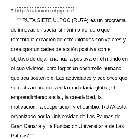
*
http://rutasiete.ulpgc.es/
:
"""RUTA SIETE ULPGC (RU7A) es un programa
de innovación social sin ánimo de lucro que
fomenta la creación de comunidades con valores y
crea oportunidades de acción positiva con el
objetivo de dejar una huella positiva en el mundo en
el que vivimos, para lograr un desarrollo humano
que sea sostenible. Las actividades y acciones que
se realizan promueven la ciudadanía global, el
emprendimiento social, la creatividad, la
motivación, la cooperación y el cambio. RU7A está
organizado por la Universidad de Las Palmas de
Gran Canaria y la Fundación Universitaria de Las
Palmas"""