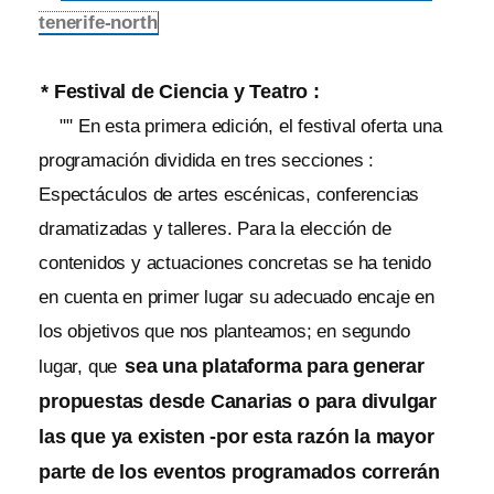
tenerife-north
* Festival de Ciencia y Teatro :
"" En esta primera edición, el festival oferta una
programación dividida en tres secciones :
Espectáculos de artes escénicas, conferencias
dramatizadas y talleres. Para la elección de
contenidos y actuaciones concretas se ha tenido
en cuenta en primer lugar su adecuado encaje en
los objetivos que nos planteamos; en segundo
sea una plataforma para generar
lugar, que
propuestas desde Canarias o para divulgar
las que ya existen -por esta razón la mayor
parte de los eventos programados correrán