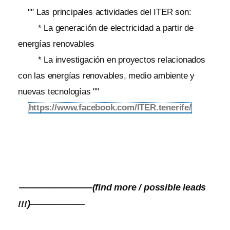
"" Las principales actividades del ITER son:
* La generación de electricidad a partir de
energías renovables
* La investigación en proyectos relacionados
con las energías renovables, medio ambiente y
nuevas tecnologías ""
https://www.facebook.com/ITER.tenerife/
————————(find more / possible leads
!!!)——————