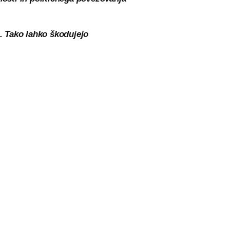
n. Tako lahko škodujejo