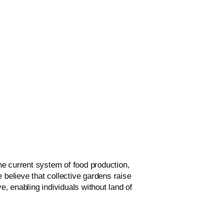
the current system of food production,
 believe that collective gardens raise
 enabling individuals without land of