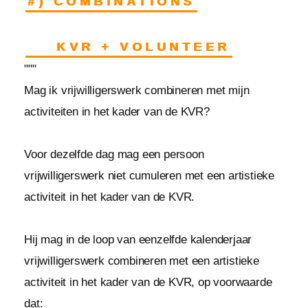
#) COMBINATIONS
KVR + VOLUNTEER
"""
Mag ik vrijwilligerswerk combineren met mijn
activiteiten in het kader van de KVR?
Voor dezelfde dag mag een persoon
vrijwilligerswerk niet cumuleren met een artistieke
activiteit in het kader van de KVR.
Hij mag in de loop van eenzelfde kalenderjaar
vrijwilligerswerk combineren met een artistieke
activiteit in het kader van de KVR, op voorwaarde
dat: