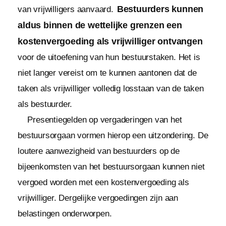
Bestuurders kunnen
van vrijwilligers aanvaard.
aldus binnen de wettelijke grenzen een
kostenvergoeding als vrijwilliger ontvangen
voor de uitoefening van hun bestuurstaken. Het is
niet langer vereist om te kunnen aantonen dat de
taken als vrijwilliger volledig losstaan van de taken
als bestuurder.
Presentiegelden op vergaderingen van het
bestuursorgaan vormen hierop een uitzondering. De
loutere aanwezigheid van bestuurders op de
bijeenkomsten van het bestuursorgaan kunnen niet
vergoed worden met een kostenvergoeding als
vrijwilliger. Dergelijke vergoedingen zijn aan
belastingen onderworpen.