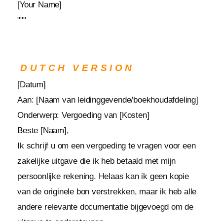
[Your Name]
"""
DUTCH VERSION
[Datum]
Aan: [Naam van leidinggevende/boekhoudafdeling]
Onderwerp: Vergoeding van [Kosten]
Beste [Naam],
Ik schrijf u om een vergoeding te vragen voor een
zakelijke uitgave die ik heb betaald met mijn
persoonlijke rekening. Helaas kan ik geen kopie
van de originele bon verstrekken, maar ik heb alle
andere relevante documentatie bijgevoegd om de