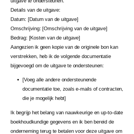
uitgave te ondersteunen.
Details van de uitgave:
Datum: [Datum van de uitgave]
Omschrijving: [Omschrijving van de uitgave]
Bedrag: [Kosten van de uitgave]
Aangezien ik geen kopie van de originele bon kan
verstrekken, heb ik de volgende documentatie
bijgevoegd om de uitgave te ondersteunen:
[Voeg alle andere ondersteunende
documentatie toe, zoals e-mails of contracten,
die je mogelijk hebt]
Ik begrijp het belang van nauwkeurige en up-to-date
boekhoudkundige gegevens en ik ben bereid de
onderneming terug te betalen voor deze uitgave om