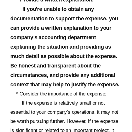
If you're unable to obtain any
documentation to support the expense, you
can provide a written explanation to your
company's accounting department
explaining the situation and providing as
much detail as possible about the expense.
Be honest and transparent about the
circumstances, and provide any additional
context that may help to justify the expense.
* Consider the importance of the expense:
If the expense is relatively small or not
essential to your company's operations, it may not
be worth pursuing further. However, if the expense
is significant or related to an important project, it