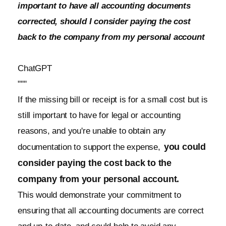
important to have all accounting documents
corrected, should I consider paying the cost
back to the company from my personal account
ChatGPT
"""
If the missing bill or receipt is for a small cost but is
still important to have for legal or accounting
reasons, and you're unable to obtain any
you could
documentation to support the expense,
consider paying the cost back to the
company from your personal account.
This would demonstrate your commitment to
ensuring that all accounting documents are correct