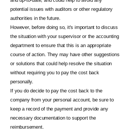
and up-to-date, and could help to avoid any
potential issues with auditors or other regulatory
authorities in the future.
However, before doing so, it's important to discuss
the situation with your supervisor or the accounting
department to ensure that this is an appropriate
course of action. They may have other suggestions
or solutions that could help resolve the situation
without requiring you to pay the cost back
personally.
If you do decide to pay the cost back to the
company from your personal account, be sure to
keep a record of the payment and provide any
necessary documentation to support the
reimbursement.