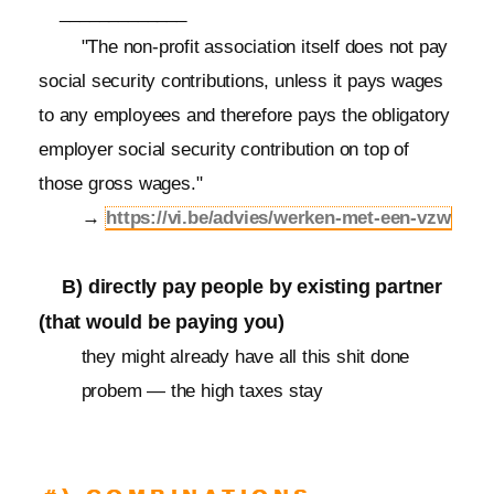
_____________
"The non-profit association itself does not pay
social security contributions, unless it pays wages
to any employees and therefore pays the obligatory
employer social security contribution on top of
those gross wages."
→
https://vi.be/advies/werken-met-een-vzw
B) directly pay people by existing partner
(that would be paying you)
they might already have all this shit done
probem — the high taxes stay