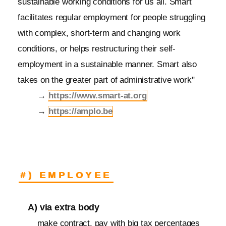
sustainable working conditions for us all. Smart
facilitates regular employment for people struggling
with complex, short-term and changing work
conditions, or helps restructuring their self-
employment in a sustainable manner. Smart also
takes on the greater part of administrative work"
→
https://www.smart-at.org
→
https://amplo.be
#) EMPLOYEE
A) via extra body
make contract, pay with big tax percentages