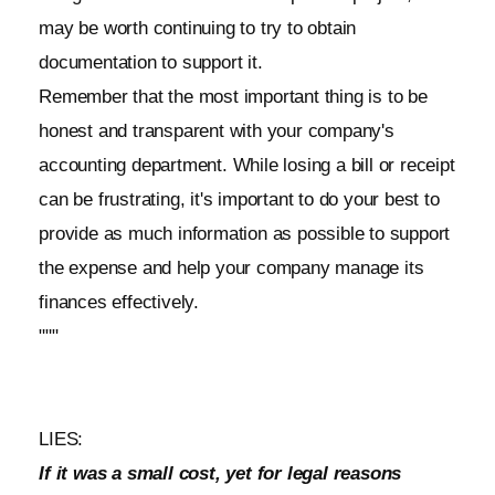
may be worth continuing to try to obtain
documentation to support it.
Remember that the most important thing is to be
honest and transparent with your company's
accounting department. While losing a bill or receipt
can be frustrating, it's important to do your best to
provide as much information as possible to support
the expense and help your company manage its
finances effectively.
"""
LIES:
If it was a small cost, yet for legal reasons