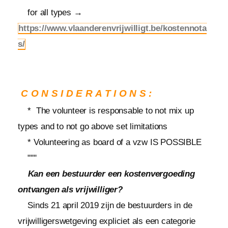
for all types →
https://www.vlaanderenvrijwilligt.be/kostennota
s/
CONSIDERATIONS:
* The volunteer is responsable to not mix up
types and to not go above set limitations
* Volunteering as board of a vzw IS POSSIBLE
"""
Kan een bestuurder een kostenvergoeding
ontvangen als vrijwilliger?
Sinds 21 april 2019 zijn de bestuurders in de
vrijwilligerswetgeving expliciet als een categorie