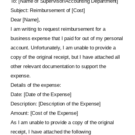
To: [Name of Supervisor/Accounting Department]
Subject: Reimbursement of [Cost]
Dear [Name],
I am writing to request reimbursement for a
business expense that I paid for out of my personal
account. Unfortunately, I am unable to provide a
copy of the original receipt, but I have attached all
other relevant documentation to support the
expense.
Details of the expense:
Date: [Date of the Expense]
Description: [Description of the Expense]
Amount: [Cost of the Expense]
As I am unable to provide a copy of the original
receipt, I have attached the following