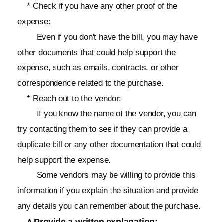
* Check if you have any other proof of the
expense:
Even if you don't have the bill, you may have
other documents that could help support the
expense, such as emails, contracts, or other
correspondence related to the purchase.
* Reach out to the vendor:
If you know the name of the vendor, you can
try contacting them to see if they can provide a
duplicate bill or any other documentation that could
help support the expense.
Some vendors may be willing to provide this
information if you explain the situation and provide
any details you can remember about the purchase.
* Provide a written explanation: