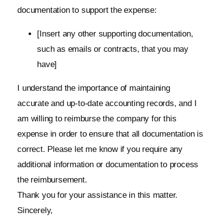
documentation to support the expense:
[Insert any other supporting documentation,
such as emails or contracts, that you may
have]
I understand the importance of maintaining
accurate and up-to-date accounting records, and I
am willing to reimburse the company for this
expense in order to ensure that all documentation is
correct. Please let me know if you require any
additional information or documentation to process
the reimbursement.
Thank you for your assistance in this matter.
Sincerely,