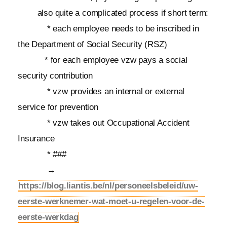
also quite a complicated process if short term:
* each employee needs to be inscribed in
the Department of Social Security (RSZ)
* for each employee vzw pays a social
security contribution
* vzw provides an internal or external
service for prevention
* vzw takes out Occupational Accident
Insurance
* ###
→
https://blog.liantis.be/nl/personeelsbeleid/uw-
eerste-werknemer-wat-moet-u-regelen-voor-de-
eerste-werkdag