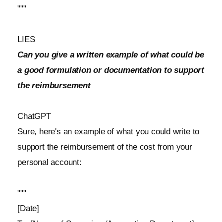
"""
LIES
Can you give a written example of what could be
a good formulation or documentation to support
the reimbursement
ChatGPT
Sure, here's an example of what you could write to
support the reimbursement of the cost from your
personal account:
"""
[Date]