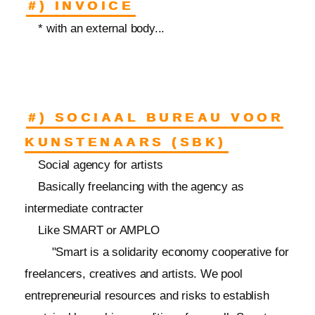
#) INVOICE
* with an external body...
#) SOCIAAL BUREAU VOOR
KUNSTENAARS (SBK)
Social agency for artists
Basically freelancing with the agency as
intermediate contracter
Like SMART or AMPLO
"Smart is a solidarity economy cooperative for
freelancers, creatives and artists. We pool
entrepreneurial resources and risks to establish