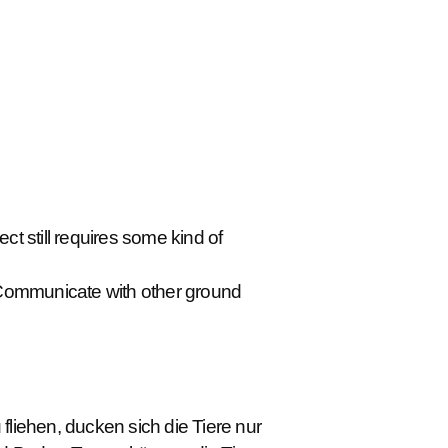
t still requires some kind of
. Communicate with other ground
fliehen, ducken sich die Tiere nur